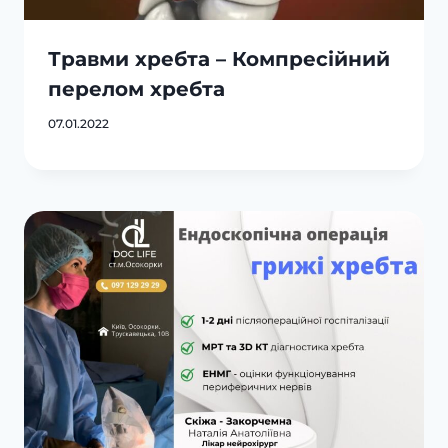
Травми хребта – Компресійний
перелом хребта
07.01.2022