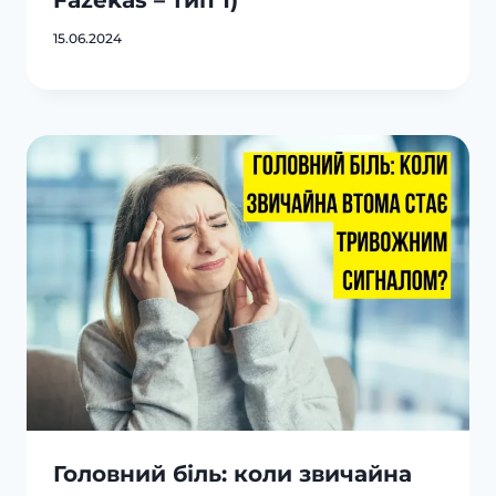
15.06.2024
Головний біль: коли звичайна