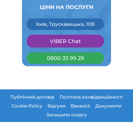
ЦІНИ НА ПОСЛУГИ
Київ, Трускавецька, 10В
VIBER Chat
0800 33 99 29
Публічний договір
Політика конфіденційності
Cookie Policy
Відгуки
Вакансії
Документи
Залишити скаргу