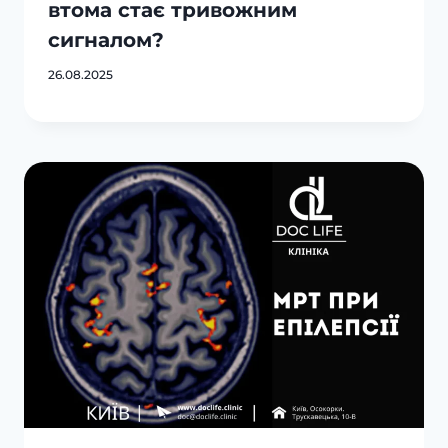
втома стає тривожним
сигналом?
26.08.2025