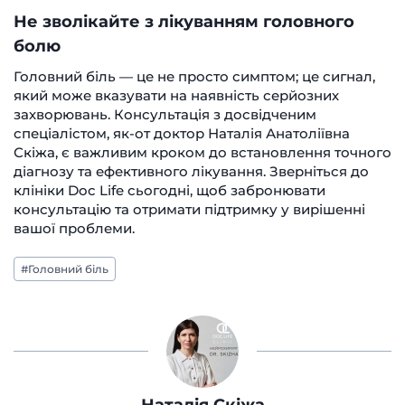
Не зволікайте з лікуванням головного
болю
Головний біль — це не просто симптом; це сигнал,
який може вказувати на наявність серйозних
захворювань. Консультація з досвідченим
спеціалістом, як-от доктор Наталія Анатоліївна
Скіжа, є важливим кроком до встановлення точного
діагнозу та ефективного лікування. Зверніться до
клініки Doc Life сьогодні, щоб забронювати
консультацію та отримати підтримку у вирішенні
вашої проблеми.
Позначки
#
Головний біль
запису: