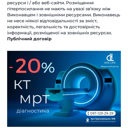
ресурси і / або веб-сайти. Розміщення
гіперпосилання не мають на увазі зв’язку між
Виконавцем і зовнішніми ресурсами. Виконавець
не несе ніякої відповідальності за зміст,
коректність, легальність та достовірність
інформації, розміщеної на зовнішніх ресурсах.
Публічний договір