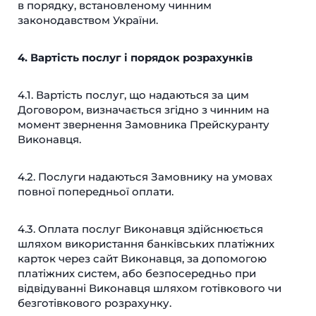
в порядку, встановленому чинним
законодавством України.
4. Вартість послуг і порядок розрахунків
4.1. Вартість послуг, що надаються за цим
Договором, визначається згідно з чинним на
момент звернення Замовника Прейскуранту
Виконавця.
4.2. Послуги надаються Замовнику на умовах
повної попередньої оплати.
4.3. Оплата послуг Виконавця здійснюється
шляхом використання банківських платіжних
карток через сайт Виконавця, за допомогою
платіжних систем, або безпосередньо при
відвідуванні Виконавця шляхом готівкового чи
безготівкового розрахунку.