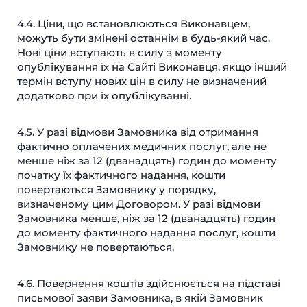
4.4. Ціни, що встановлюються Виконавцем,
можуть бути змінені останнім в будь-який час.
Нові ціни вступають в силу з моменту
опублікування їх на Сайті Виконавця, якщо інший
термін вступу нових цін в силу не визначений
додатково при їх опублікуванні.
4.5. У разі відмови Замовника від отримання
фактично оплачених медичних послуг, але не
менше ніж за 12 (дванадцять) годин до моменту
початку їх фактичного надання, кошти
повертаються Замовнику у порядку,
визначеному цим Договором. У разі відмови
Замовника менше, ніж за 12 (дванадцять) годин
до моменту фактичного надання послуг, кошти
Замовнику не повертаються.
4.6. Повернення коштів здійснюється на підставі
письмової заяви Замовника, в якій Замовник