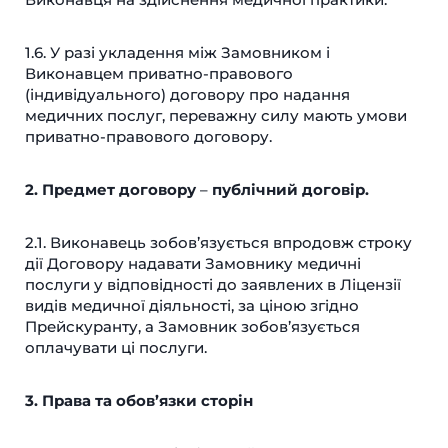
1.6. У разі укладення між Замовником і
Виконавцем приватно-правового
(індивідуального) договору про надання
медичних послуг, переважну силу мають умови
приватно-правового договору.
2. Предмет договору
–
публічний договір.
2.1. Виконавець зобов’язується впродовж строку
дії Договору надавати Замовнику медичні
послуги у відповідності до заявлених в Ліцензії
видів медичної діяльності, за ціною згідно
Прейскуранту, а Замовник зобов’язується
оплачувати ці послуги.
3. Права та обов’язки сторін