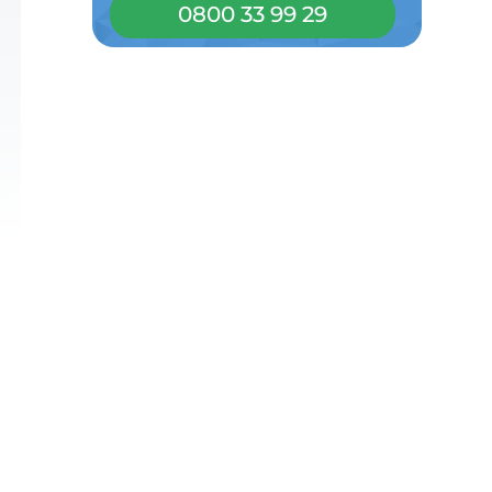
0800 33 99 29