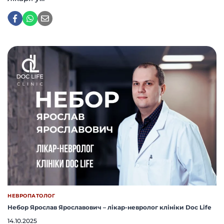
НЕВРОПАТОЛОГ
Небор Ярослав Ярославович – лікар-невролог клініки Doc Life
14.10.2025