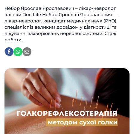
Небор Ярослав Ярославович – лікар-невролог
клініки Doc Life Небор Ярослав Ярославович —
лікар-невролог, кандидат медичних наук (PhD),
спеціаліст із великим досвідом у діагностиці та
лікуванні захворювань нервової системи. Стаж
роботи…