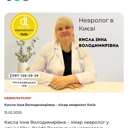
НЕВРОПАТОЛОГ
Кисла Інна Володимирівна – лікар невролог Київ
15.02.2025
Кисла Інна Володимирівна – лікар невролог у