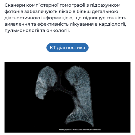
Сканери комп’ютерної томографії з підрахунком
фотонів забезпечують лікарів більш детальною
діагностичною інформацією, що підвищує точність
виявлення та ефективність лікування в кардіології,
пульмонології та онкології.
КТ діагностика