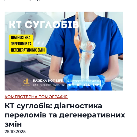
КОМП'ЮТЕРНА ТОМОГРАФІЯ
КТ суглобів: діагностика
переломів та дегенеративних
змін
25.10.2025