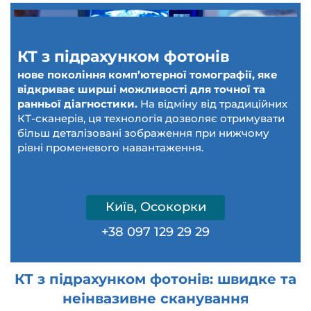
КТ з підрахунком фотонів
нове покоління комп’ютерної томографії, яке
відкриває ширші можливості для точної та
ранньої діагностики.
На відміну від традиційних
КТ-сканерів, ця технологія дозволяє отримувати
більш деталізовані зображення при нижчому
рівні променевого навантаження.
Київ, Осокорки
+38 097 129 29 29
КТ з підрахунком фотонів: швидке та
неінвазивне сканування