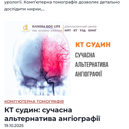
урології. Комп’ютерна томографія дозволяє детально
дослідити нирки,…
КОМП'ЮТЕРНА ТОМОГРАФІЯ
КТ судин: сучасна
альтернатива ангіографії
19.10.2025