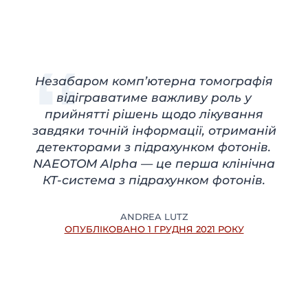
Незабаром комп’ютерна томографія
відіграватиме важливу роль у
прийнятті рішень щодо лікування
завдяки точній інформації, отриманій
детекторами з підрахунком фотонів.
NAEOTOM Alpha — це перша клінічна
КТ-система з підрахунком фотонів.
ANDREA LUTZ
ОПУБЛІКОВАНО 1 ГРУДНЯ 2021 РОКУ