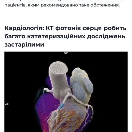
пацієнтів, яким рекомендовано таке обстеження.
Кардіологія: КТ фотонів серця робить
багато катетеризаційних досліджень
застарілими