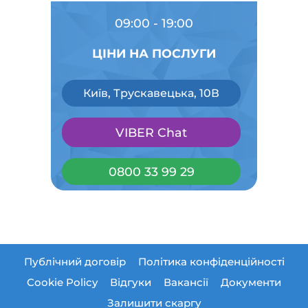
09:00 - 19:00
ЦІНИ НА ПОСЛУГИ
Київ, Трускавецька, 10В
VIBER Chat
0800 33 99 29
Публічний договір
Політика конфіденційності
Cookie Policy
Відгуки
Вакансії
Документи
Залишити скаргу