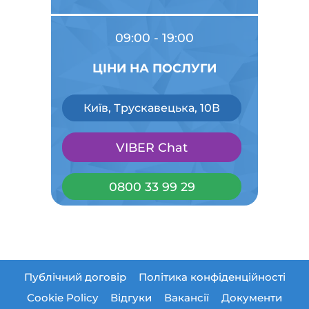
09:00 - 19:00
ЦІНИ НА ПОСЛУГИ
Київ, Трускавецька, 10В
VIBER Chat
0800 33 99 29
Публічний договір
Політика конфіденційності
Cookie Policy
Відгуки
Вакансії
Документи