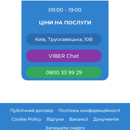
09:00 - 19:00
ЦІНИ НА ПОСЛУГИ
Київ, Трускавецька, 10В
VIBER Chat
0800 33 99 29
Публічний договір
Політика конфіденційності
Cookie Policy
Відгуки
Вакансії
Документи
Залишити скаргу