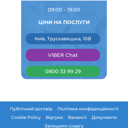
09:00 - 19:00
ЦІНИ НА ПОСЛУГИ
Київ, Трускавецька, 10В
VIBER Chat
0800 33 99 29
Публічний договір
Політика конфіденційності
Cookie Policy
Відгуки
Вакансії
Документи
Залишити скаргу