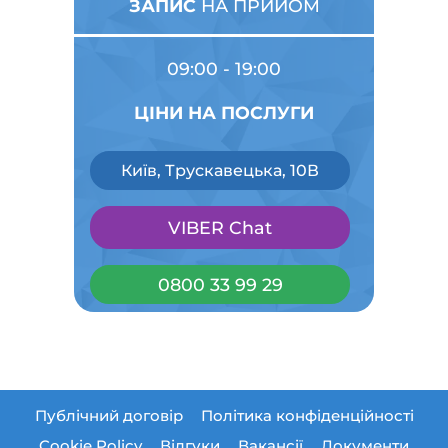
ЗАПИС
НА ПРИЙОМ
09:00 - 19:00
ЦІНИ НА ПОСЛУГИ
Київ, Трускавецька, 10В
VIBER Chat
0800 33 99 29
Публічний договір
Політика конфіденційності
Cookie Policy
Відгуки
Вакансії
Документи