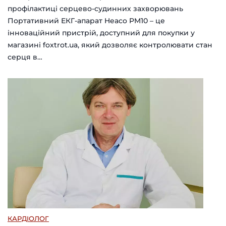
профілактиці серцево-судинних захворювань
Портативний ЕКГ-апарат Heaco PM10 – це
інноваційний пристрій, доступний для покупки у
магазині foxtrot.ua, який дозволяє контролювати стан
серця в…
КАРДІОЛОГ