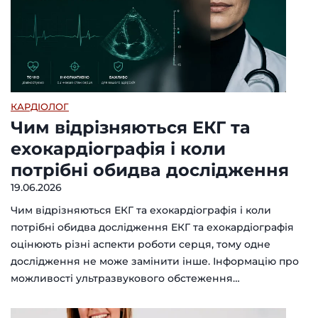
КАРДІОЛОГ
Чим відрізняються ЕКГ та
ехокардіографія і коли
потрібні обидва дослідження
19.06.2026
Чим відрізняються ЕКГ та ехокардіографія і коли
потрібні обидва дослідження ЕКГ та ехокардіографія
оцінюють різні аспекти роботи серця, тому одне
дослідження не може замінити інше. Інформацію про
можливості ультразвукового обстеження…