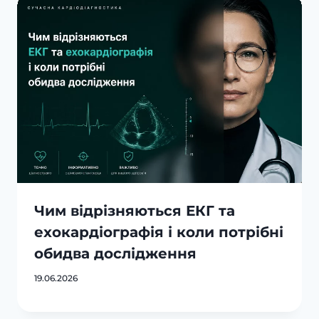
Чим відрізняються ЕКГ та
ехокардіографія і коли потрібні
обидва дослідження
19.06.2026