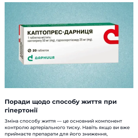
Поради щодо способу життя при
гіпертонії
Зміна способу життя — це основний компонент
контролю артеріального тиску. Навіть якщо ви вже
приймаєте препарати для його зниження,