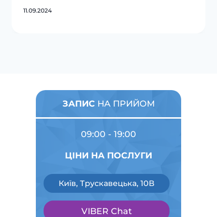
11.09.2024
ЗАПИС
НА ПРИЙОМ
09:00 - 19:00
ЦІНИ НА ПОСЛУГИ
Київ, Трускавецька, 10В
VIBER Chat