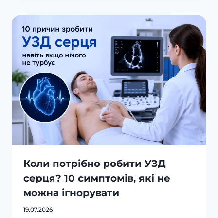
Коли потрібно робити УЗД
серця? 10 симптомів, які не
можна ігнорувати
19.07.2026