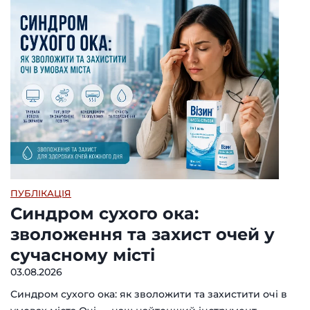
ПУБЛІКАЦІЯ
Синдром сухого ока:
зволоження та захист очей у
сучасному місті
03.08.2026
Синдром сухого ока: як зволожити та захистити очі в