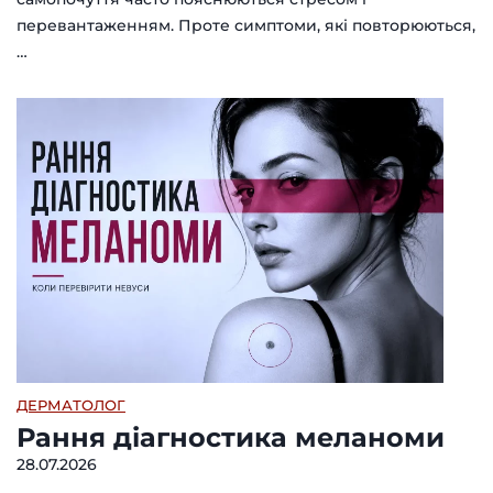
перевантаженням. Проте симптоми, які повторюються,
…
ДЕРМАТОЛОГ
Рання діагностика меланоми
28.07.2026