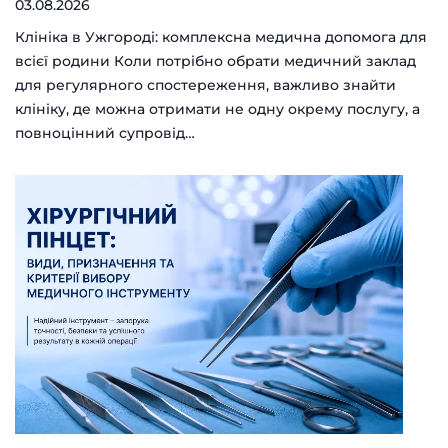
03.08.2026
Клініка в Ужгороді: комплексна медична допомога для
всієї родини Коли потрібно обрати медичний заклад
для регулярного спостереження, важливо знайти
клініку, де можна отримати не одну окрему послугу, а
повноцінний супровід…