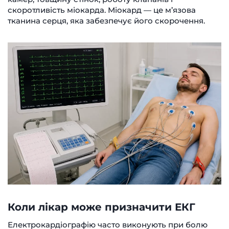
скоротливість міокарда. Міокард — це м’язова
тканина серця, яка забезпечує його скорочення.
Коли лікар може призначити ЕКГ
Електрокардіографію часто виконують при болю