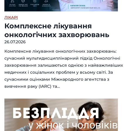
ЛІКАРІ
Комплексне лікування
онкологічних захворювань
26.07.2026
Комплексне лікування онкологічних захворювань:
сучасний мультидисциплінарний підхід Онкологічні
захворювання залишаються однією з найважливіших
медичних і соціальних проблем у всьому світі. За
сучасними оцінками Міжнародного агентства з
вивчення раку (IARC) та…