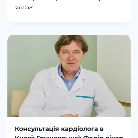
31.07.2025
Консультація кардіолога в