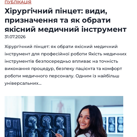
ПУБЛІКАЦІЯ
Хірургічний пінцет: види,
призначення та як обрати
якісний медичний інструмент
31.07.2026
Хірургічний пінцет: як обрати якісний медичний
інструмент для професійної роботи Якість медичних
інструментів безпосередньо впливає на точність
виконання процедур, безпеку пацієнта та комфорт
роботи медичного персоналу. Одним із найбільш
універсальних…