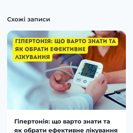
Схожі записи
Гіпертонія: що варто знати та
як обрати ефективне лікування