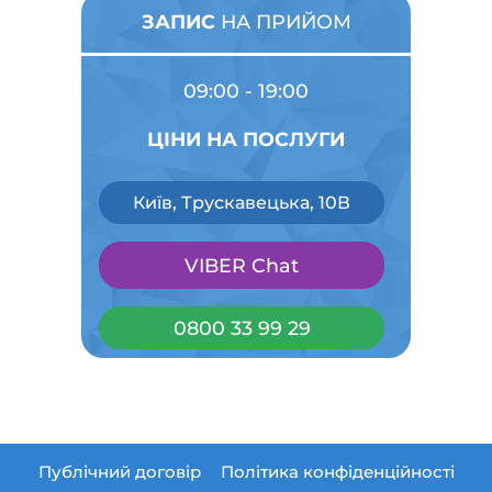
ЗАПИС
НА ПРИЙОМ
09:00 - 19:00
ЦІНИ НА ПОСЛУГИ
Київ, Трускавецька, 10В
VIBER Chat
0800 33 99 29
Публічний договір
Політика конфіденційності