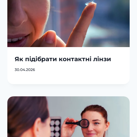
Як підібрати контактні лінзи
30.04.2026