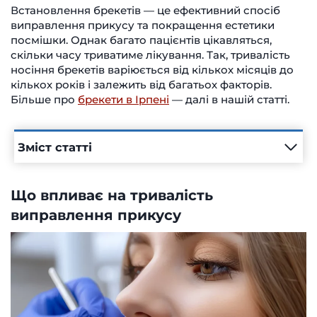
Встановлення брекетів — це ефективний спосіб
виправлення прикусу та покращення естетики
посмішки. Однак багато пацієнтів цікавляться,
скільки часу триватиме лікування. Так, тривалість
носіння брекетів варіюється від кількох місяців до
кількох років і залежить від багатьох факторів.
Більше про
брекети в Ірпені
— далі в нашій статті.
Зміст статті
Що впливає на тривалість
виправлення прикусу