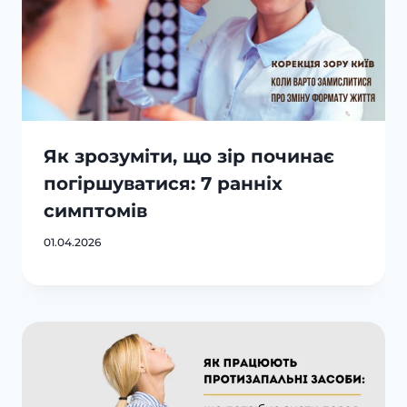
Як зрозуміти, що зір починає
погіршуватися: 7 ранніх
симптомів
01.04.2026