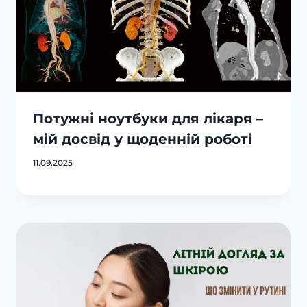
Потужні ноутбуки для лікаря –
мій досвід у щоденній роботі
11.09.2025