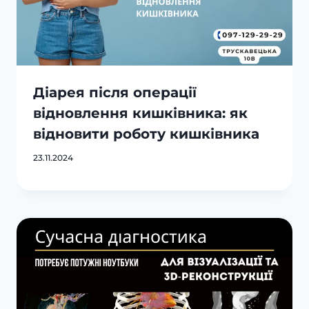
Діарея після операції
відновлення кишківника: як
відновити роботу кишківника
23.11.2024