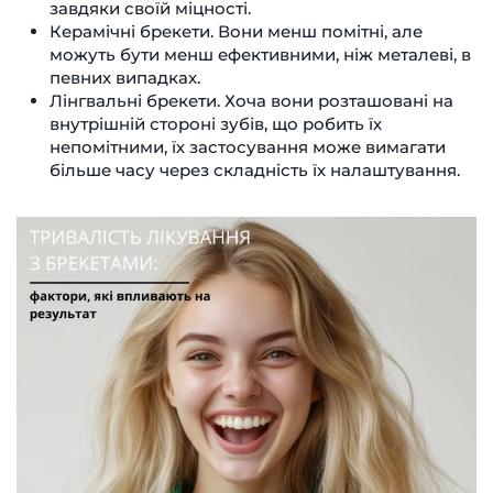
завдяки своїй міцності.
Керамічні брекети. Вони менш помітні, але
можуть бути менш ефективними, ніж металеві, в
певних випадках.
Лінгвальні брекети. Хоча вони розташовані на
внутрішній стороні зубів, що робить їх
непомітними, їх застосування може вимагати
більше часу через складність їх налаштування.