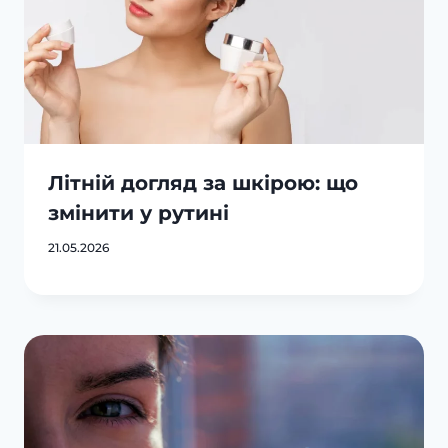
Літній догляд за шкірою: що
змінити у рутині
21.05.2026