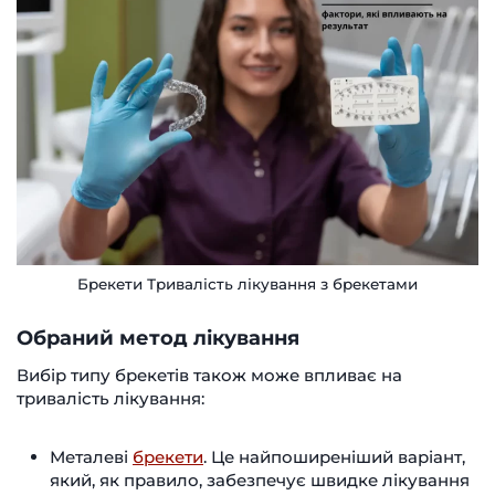
Брекети Тривалість лікування з брекетами
Обраний метод лікування
Вибір типу брекетів також може впливає на
тривалість лікування:
Металеві
брекети
. Це найпоширеніший варіант,
який, як правило, забезпечує швидке лікування