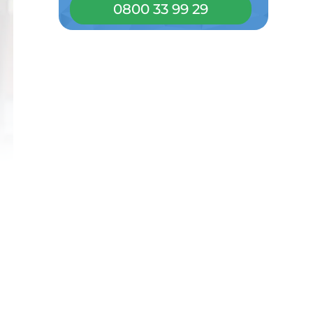
0800 33 99 29