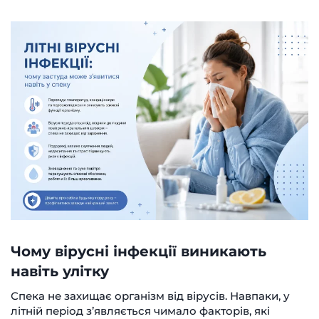
Чому вірусні інфекції виникають
навіть улітку
Спека не захищає організм від вірусів. Навпаки, у
літній період з’являється чимало факторів, які