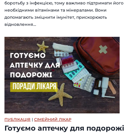
боротьбу з інфекцією, тому важливо підтримати його
необхідними вітамінами та мінералами. Вони
допомагають зміцнити імунітет, прискорюють
відновлення…
ПУБЛІКАЦІЯ
|
СІМЕЙНИЙ ЛІКАР
Готуємо аптечку для подорожі