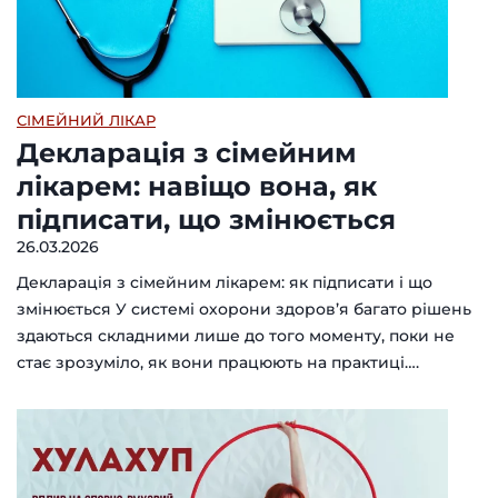
СІМЕЙНИЙ ЛІКАР
Декларація з сімейним
лікарем: навіщо вона, як
підписати, що змінюється
26.03.2026
Декларація з сімейним лікарем: як підписати і що
змінюється У системі охорони здоров’я багато рішень
здаються складними лише до того моменту, поки не
стає зрозуміло, як вони працюють на практиці….