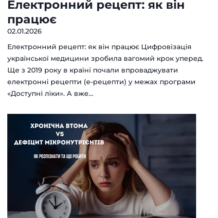
Електронний рецепт: як він
працює
02.01.2026
Електронний рецепт: як він працює Цифровізація
української медицини зробила вагомий крок уперед.
Ще з 2019 року в країні почали впроваджувати
електронні рецепти (е-рецепти) у межах програми
«Доступні ліки». А вже…