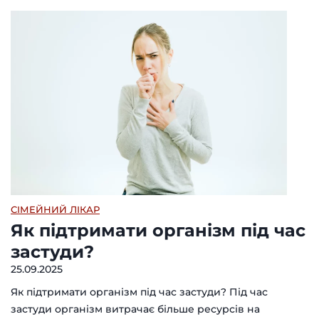
СІМЕЙНИЙ ЛІКАР
Як підтримати організм під час
застуди?
25.09.2025
Як підтримати організм під час застуди? Під час
застуди організм витрачає більше ресурсів на