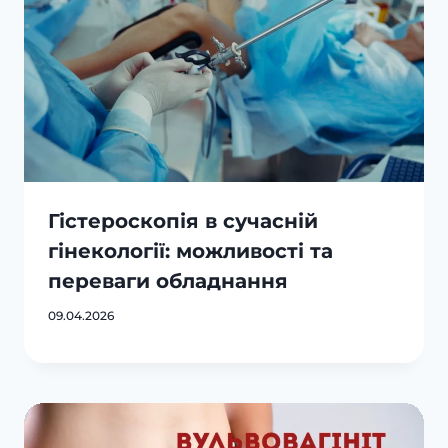
Гістероскопія в сучасній
гінекології: можливості та
переваги обладнання
09.04.2026