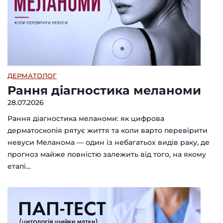
ДЕРМАТОЛОГ
Рання діагностика меланоми
28.07.2026
Рання діагностика меланоми: як цифрова
дерматоскопія рятує життя та коли варто перевірити
невуси Меланома — один із небагатьох видів раку, де
прогноз майже повністю залежить від того, на якому
етапі…