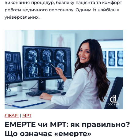
виконання процедур, безпеку пацієнта та комфорт
роботи медичного персоналу. Одним із найбільш
універсальних…
ЛІКАРІ
|
МРТ
ЕМЕРТЕ чи МРТ: як правильно?
Що означає «емерте»