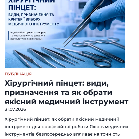
ПУБЛІКАЦІЯ
Хірургічний пінцет: види,
призначення та як обрати
якісний медичний інструмент
31.07.2026
Хірургічний пінцет: як обрати якісний медичний
інструмент для професійної роботи Якість медичних
інструментів безпосередньо впливає на точність