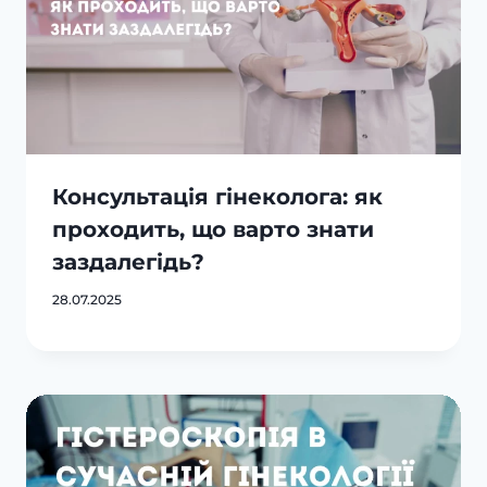
Консультація гінеколога: як
проходить, що варто знати
заздалегідь?
28.07.2025