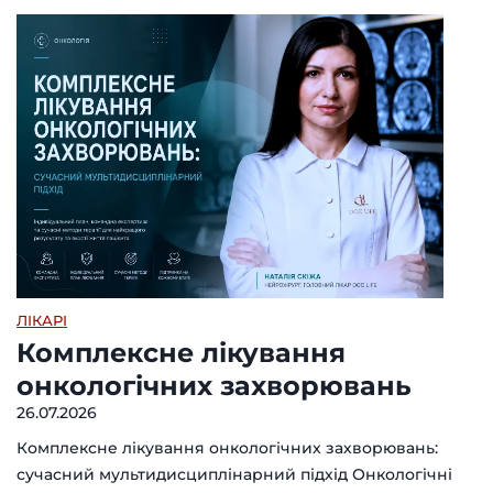
ЛІКАРІ
Комплексне лікування
онкологічних захворювань
26.07.2026
Комплексне лікування онкологічних захворювань:
сучасний мультидисциплінарний підхід Онкологічні