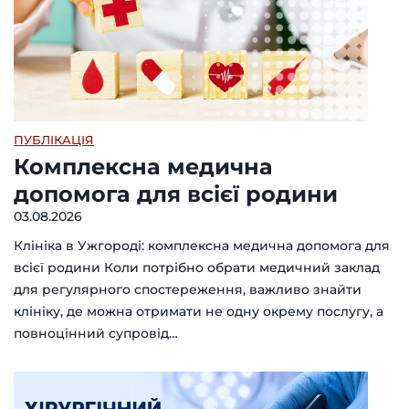
ПУБЛІКАЦІЯ
Комплексна медична
допомога для всієї родини
03.08.2026
Клініка в Ужгороді: комплексна медична допомога для
всієї родини Коли потрібно обрати медичний заклад
для регулярного спостереження, важливо знайти
клініку, де можна отримати не одну окрему послугу, а
повноцінний супровід…