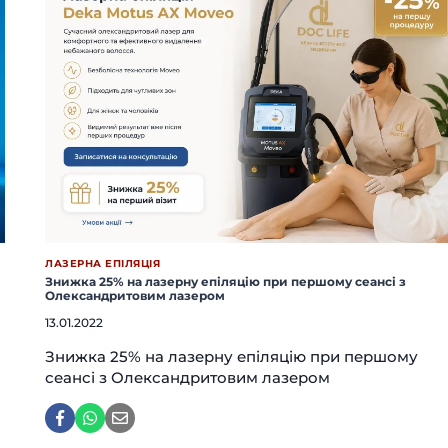
ЛАЗЕРНА ЕПІЛЯЦІЯ
Знижка 25% на лазерну епіляцію при першому сеансі з
Олександритовим лазером
13.01.2022
Знижка 25% на лазерну епіляцію при першому
сеансі з Олександритовим лазером