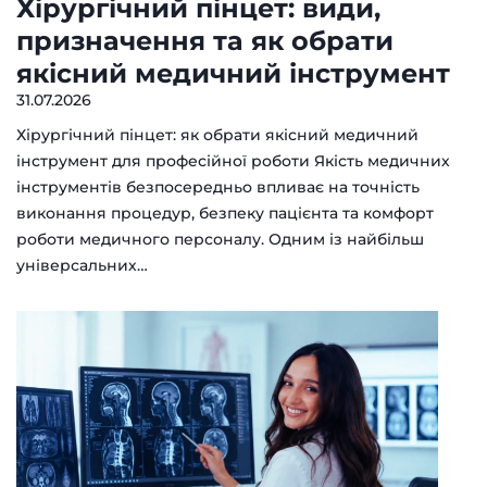
Хірургічний пінцет: види,
призначення та як обрати
якісний медичний інструмент
31.07.2026
Хірургічний пінцет: як обрати якісний медичний
інструмент для професійної роботи Якість медичних
інструментів безпосередньо впливає на точність
виконання процедур, безпеку пацієнта та комфорт
роботи медичного персоналу. Одним із найбільш
універсальних…