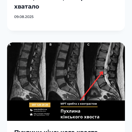
хватало
09.08.2025