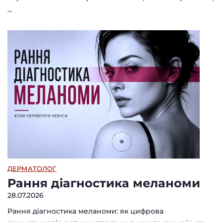
…
ДЕРМАТОЛОГ
Рання діагностика меланоми
28.07.2026
Рання діагностика меланоми: як цифрова