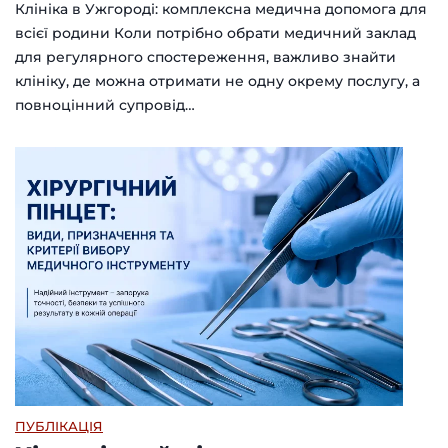
Клініка в Ужгороді: комплексна медична допомога для
всієї родини Коли потрібно обрати медичний заклад
для регулярного спостереження, важливо знайти
клініку, де можна отримати не одну окрему послугу, а
повноцінний супровід…
ПУБЛІКАЦІЯ