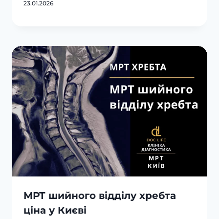
23.01.2026
МРТ шийного відділу хребта
ціна у Києві