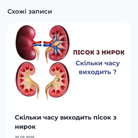
Схожі записи
Скільки часу виходить пісок з
нирок
25.03.2025