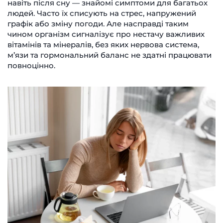
навіть після сну — знайомі симптоми для багатьох
людей. Часто їх списують на стрес, напружений
графік або зміну погоди. Але насправді таким
чином організм сигналізує про нестачу важливих
вітамінів та мінералів, без яких нервова система,
м’язи та гормональний баланс не здатні працювати
повноцінно.