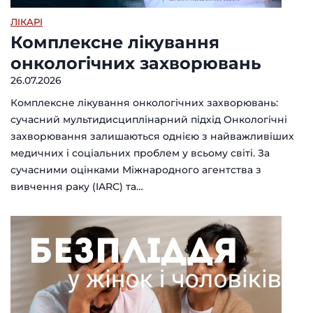
ЛІКАРІ
Комплексне лікування
онкологічних захворювань
26.07.2026
Комплексне лікування онкологічних захворювань:
сучасний мультидисциплінарний підхід Онкологічні
захворювання залишаються однією з найважливіших
медичних і соціальних проблем у всьому світі. За
сучасними оцінками Міжнародного агентства з
вивчення раку (IARC) та…