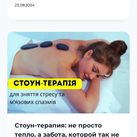
23.09.2024
Стоун-терапия: не просто
тепло, а забота, которой так не