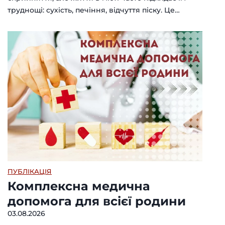
труднощі: сухість, печіння, відчуття піску. Це…
ПУБЛІКАЦІЯ
Комплексна медична
допомога для всієї родини
03.08.2026